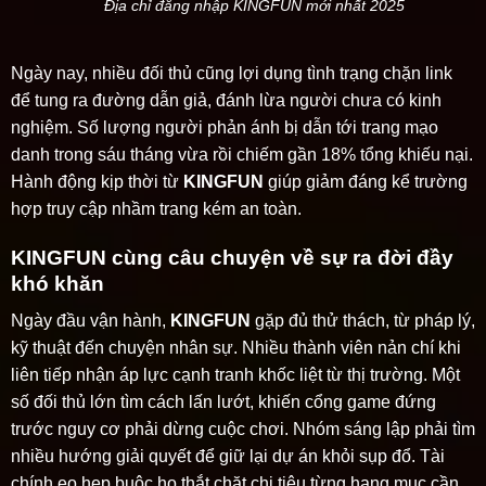
Địa chỉ đăng nhập KINGFUN mới nhất 2025
Ngày nay, nhiều đối thủ cũng lợi dụng tình trạng chặn link
để tung ra đường dẫn giả, đánh lừa người chưa có kinh
nghiệm. Số lượng người phản ánh bị dẫn tới trang mạo
danh trong sáu tháng vừa rồi chiếm gần 18% tổng khiếu nại.
Hành động kịp thời từ
KINGFUN
giúp giảm đáng kể trường
hợp truy cập nhầm trang kém an toàn.
KINGFUN cùng câu chuyện về sự ra đời đầy
khó khăn
Ngày đầu vận hành,
KINGFUN
gặp đủ thử thách, từ pháp lý,
kỹ thuật đến chuyện nhân sự. Nhiều thành viên nản chí khi
liên tiếp nhận áp lực cạnh tranh khốc liệt từ thị trường. Một
số đối thủ lớn tìm cách lấn lướt, khiến cổng game đứng
trước nguy cơ phải dừng cuộc chơi.
Nhóm sáng lập phải tìm
nhiều hướng giải quyết để giữ lại dự án khỏi sụp đổ. Tài
chính eo hẹp buộc họ thắt chặt chi tiêu từng hạng mục cần