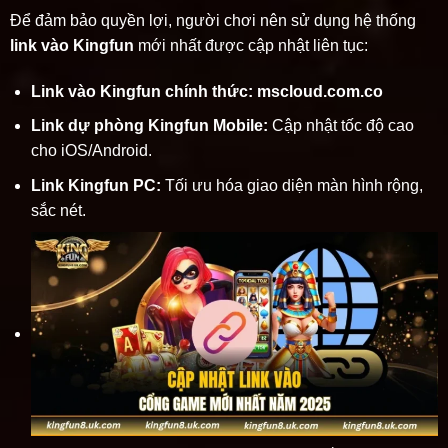
Để đảm bảo quyền lợi,
người chơi nên sử dụng hệ thống
link vào Kingfun
mới nhất được cập nhật liên tục:
Link vào Kingfun chính thức:
mscloud.com.co
Link dự phòng Kingfun Mobile:
Cập nhật tốc độ cao
cho iOS/Android.
Link Kingfun PC:
Tối ưu hóa giao diện màn hình rộng,
sắc nét.