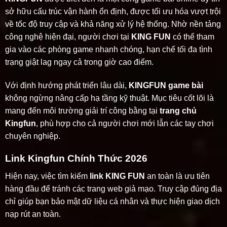
sở hữu cấu trúc vận hành ổn định,
được tối ưu hóa vượt trội
về tốc độ truy cập và khả năng xử lý hệ thống.
Nhờ nền tảng
công nghệ hiện đại,
người chơi tại
KING FUN
có thể tham
gia vào các phòng game nhanh chóng,
hạn chế tối đa tình
trạng giật lag ngay cả trong giờ cao điểm.
Với định hướng phát triển lâu dài,
KINGFUN game bài
không ngừng nâng cấp hạ tầng kỹ thuật.
Mục tiêu cốt lõi là
mang đến môi trường giải trí công bằng tại
trang chủ
Kingfun
,
phù hợp cho cả người chơi mới lẫn các tay chơi
chuyên nghiệp.
Link Kingfun Chính Thức 2026
Hiện nay,
việc tìm kiếm
link KING FUN
an toàn là ưu tiên
hàng đầu để tránh các trang web giả mạo.
Truy cập đúng địa
chỉ giúp bạn bảo mật dữ liệu cá nhân và thực hiện giao dịch
nạp rút an toàn.