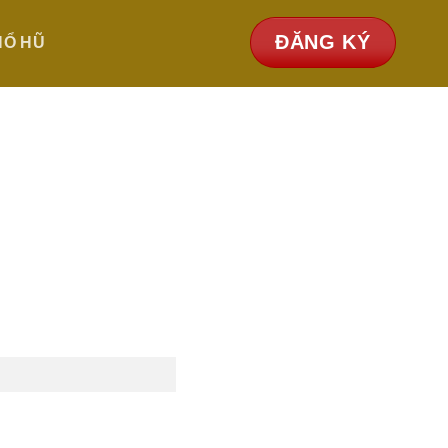
ĐĂNG KÝ
NỔ HŨ
HOT NHẤT 2025
 uy tín, hấp dẫn và được yêu thích nhất hiện nay.
ến lược linh hoạt và sự nhạy bén trước thị trường, ông
 đầu
thể vừa thư giãn, vừa trải nghiệm cảm giác thăng hoa