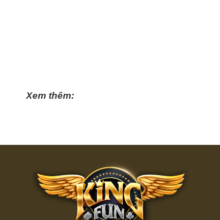
Giấy phép kinh doanh
là nền tảng để đánh giá một nhà
cái có hợp pháp và đáng tin hay không. Với KINGFUN,
mọi hoạt động đều minh bạch, được kiểm soát bởi các tổ
chức quốc tế uy tín. Người chơi có thể yên tâm trải nghiệm
mà không lo rủi ro bị chặn, mất tài khoản hay gian lận kết
quả.
Xem thêm:
Cờ bạc có trách nhiệm