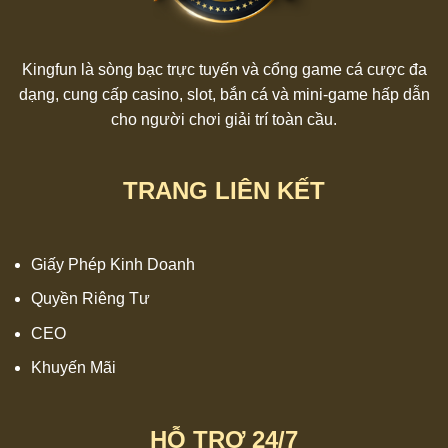
Kingfun
là sòng bạc trực tuyến và cổng game cá cược đa
dạng, cung cấp casino, slot, bắn cá và mini-game hấp dẫn
cho người chơi giải trí toàn cầu.
TRANG LIÊN KẾT
Giấy Phép Kinh Doanh
Quyền Riêng Tư
CEO
Khuyến Mãi
HỖ TRỢ 24/7