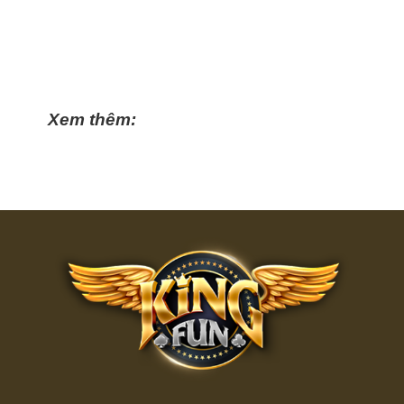
cùng loạt ưu đãi hấp dẫn, nền tảng này xứng đáng trở
thành lựa chọn hàng đầu cho người dùng yêu thích sự
mới mẻ. Tham gia KINGFUN ngay để tận hưởng trọn vẹn
từng khoảnh khắc khám phá cơ hội giá trị mỗi ngày.
Xem thêm:
Khuyến Mãi KINGFUN