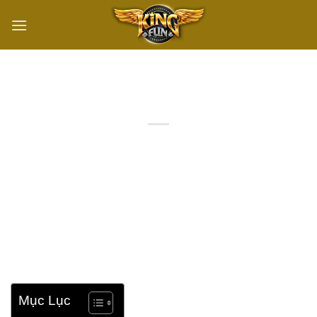
Bỏ
qua
nội
dung
Kho Báu Aztec – Cuộc Phiêu Lưu
Trong Thế Giới Cổ Đại
ĐĂNG VÀO
26/07/2025
BỞI
SEO
Kho báu Aztec
từ lâu đã trở thành một chủ đề hấp dẫn
trong cả khảo cổ học và văn hóa đại chúng. Ngày nay, chủ
đề này còn được tái hiện sinh động qua các trò giải trí hiện
đại, đặc biệt là trong dòng game slot phiêu lưu tại
KINGFUN
.
Mục Lục