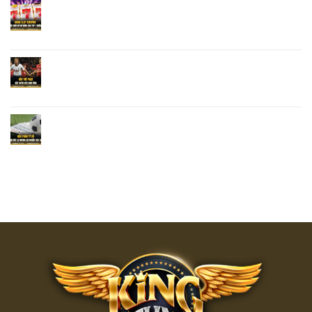
Mềm
Game Slot KINGFUN Sân Chơi Nổ Hũ Đỉnh Cao
May
Hack
Có
Top 1 Châu Á
Nổ
Thật
Chức năng bình luận bị tắt
ở
Hũ
Hay
Game
–
Là
Slot
Kèo Thẻ Phạt – Mẹo Soi Đặt Cược Hiệu Quả Cho
Sự
Cú
KINGFUN
Thật,
Người Mới
Lừa
Sân
Cách
Ngọt
Chức năng bình luận bị tắt
ở
Chơi
Hoạt
Ngào?
Kèo
Nổ
Động
Thẻ
Kèo Phản Tỷ Số Là Gì? Cách Bắt Chuẩn Trong
Hũ
Và
Phạt
Đỉnh
Năm 2025
Rủi
–
Cao
Ro
Chức năng bình luận bị tắt
ở
Mẹo
Top
Kèo
Soi
1
Phản
Đặt
Châu
Tỷ
Cược
Á
Số
Hiệu
Là
Quả
Gì?
Cho
Cách
Người
Bắt
Mới
Chuẩn
Trong
Năm
2025