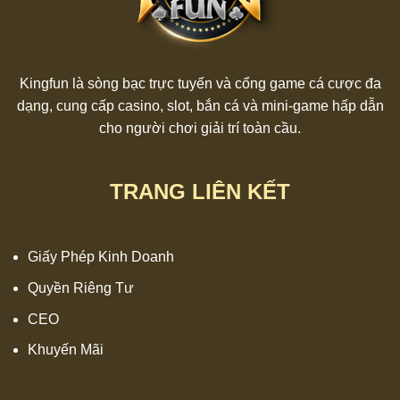
Kingfun
là sòng bạc trực tuyến và cổng game cá cược đa
dạng, cung cấp casino, slot, bắn cá và mini-game hấp dẫn
cho người chơi giải trí toàn cầu.
TRANG LIÊN KẾT
Giấy Phép Kinh Doanh
Quyền Riêng Tư
CEO
Khuyến Mãi