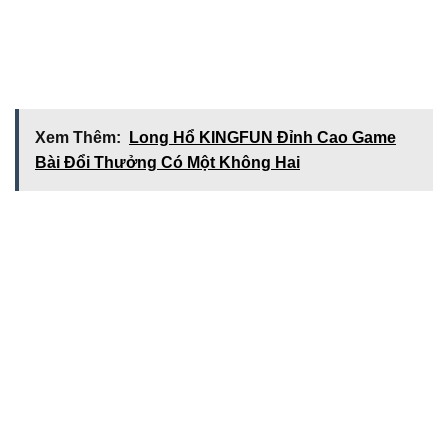
hàng trăm trận đấu diễn ra nên cố gắng bao phủ quá nhiều
vừa mất rất nhiều thời gian phân tích vừa đòi hỏi nguồn
vốn lớn. Do đó không nên ôm đồm mà hãy sàng lọc hiệu
quả, tập trung vào một số trận đấu tiềm năng
Xem Thêm:
Long Hổ KINGFUN Đỉnh Cao Game
Bài Đổi Thưởng Có Một Không Hai
Thiết lập mức thắng hoặc thua tối đa trong ngày phù hợp
với tài chính và mục tiêu cá nhân. Khi đạt đến giới hạn
ngân sách đã đề ra phải dứt khoát dừng lại dù đang thắng
hay thua. Vừa giúp bảo toàn vốn vừa giữ kết quả bền
vững lâu dài.
Tập trung cao độ, bình tĩnh chiến thắng
Một trong những thách thức lớn nhất của loại hình cá độ
này chính là sự hạn chế trong việc tiếp cận thông tin. Tốt
nhất nên bỏ qua những
kèo bóng cỏ
mà dữ liệu gần như